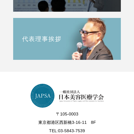
代表理事挨拶
〒105-0003
東京都港区西新橋3-16-11 8F
TEL:03-5843-7539