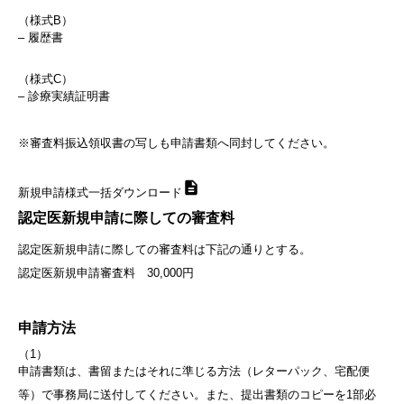
（様式B）
– 履歴書
（様式C）
– 診療実績証明書
※審査料振込領収書の写しも申請書類へ同封してください。
新規申請様式一括ダウンロード
認定医新規申請に際しての審査料
認定医新規申請に際しての審査料は下記の通りとする。
認定医新規申請審査料 30,000円
申請方法
（1）
申請書類は、書留またはそれに準じる方法（レターパック、宅配便
等）で事務局に送付してください。また、提出書類のコピーを1部必