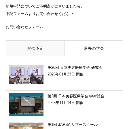
新規申請についてご不明点がございましたら、
下記フォームよりお問い合わせください。
お問い合わせフォーム
開催予定
過去の学会
第20回 日本美容医療学会 研究会
2026年01月23日 開催
第2回 日本美容医療学会 学術総会
2025年11月14日 開催
第1回 JAPSA サマースクール