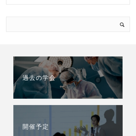
過去の学会
開催予定