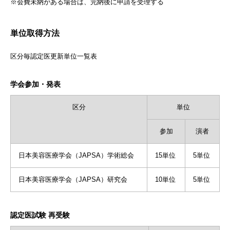
※会費未納がある場合は、完納後に申請を受理する
単位取得方法
区分毎認定医更新単位一覧表
学会参加・発表
区分
単位
参加
演者
日本美容医療学会（JAPSA）学術総会
15単位
5単位
日本美容医療学会（JAPSA）研究会
10単位
5単位
認定医試験 再受験