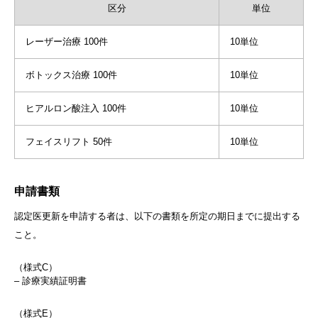
区分
単位
レーザー治療 100件
10単位
ボトックス治療 100件
10単位
ヒアルロン酸注入 100件
10単位
フェイスリフト 50件
10単位
申請書類
認定医更新を申請する者は、以下の書類を所定の期日までに提出する
こと。
（様式C）
– 診療実績証明書
（様式E）