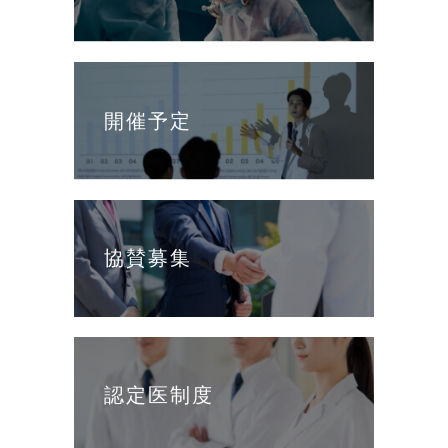
開催予定
協賛募集
認定医制度