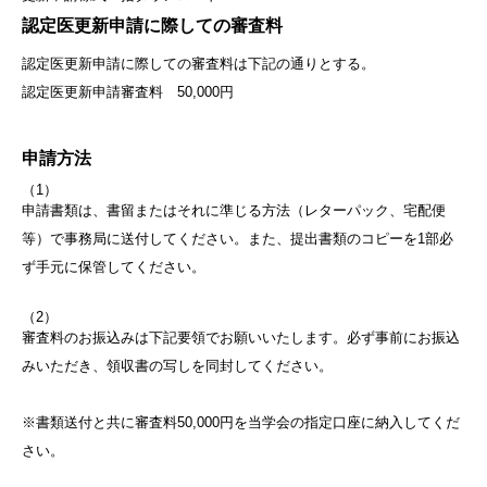
認定医更新申請に際しての審査料
認定医更新申請に際しての審査料は下記の通りとする。
認定医更新申請審査料 50,000円
申請方法
（1）
申請書類は、書留またはそれに準じる方法（レターパック、宅配便
等）で事務局に送付してください。また、提出書類のコピーを1部必
ず手元に保管してください。
（2）
審査料のお振込みは下記要領でお願いいたします。必ず事前にお振込
みいただき、領収書の写しを同封してください。
※書類送付と共に審査料50,000円を当学会の指定口座に納入してくだ
さい。