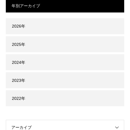
年別アーカイブ
2026
2025
2024
2023
2022
アーカイブ