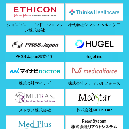
ジョンソン・エンド・ジョンソ
株式会社シンクスヘルスケア
ン株式会社
PRSS.Japan株式会社
Hugel,inc.
株式会社マイナビ
株式会社メディカルフォース
メトラス株式会社
株式会社MEDSTAR