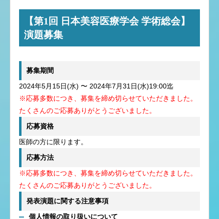
【第1回 日本美容医療学会 学術総会】
演題募集
募集期間
2024年5月15日(水) 〜 2024年7月31日(水)19:00迄
※応募多数につき、募集を締め切らせていただきました。
たくさんのご応募ありがとうございました。
応募資格
医師の方に限ります。
応募方法
※応募多数につき、募集を締め切らせていただきました。
たくさんのご応募ありがとうございました。
発表演題に関する注意事項
個人情報の取り扱いについて