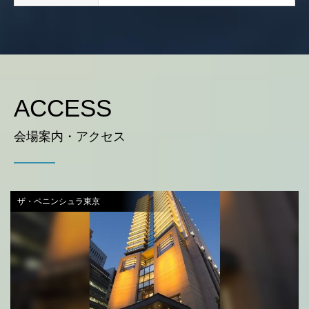
ACCESS
会場案内・アクセス
ザ・ペニンシュラ東京