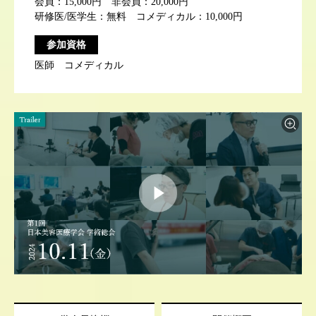
会員：15,000円 非会員：20,000円
研修医/医学生：無料 コメディカル：10,000円
参加資格
医師 コメディカル