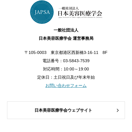
一般社団法人
日本美容医療学会 運営事務局
〒105-0003 東京都港区西新橋3-16-11 8F
電話番号：03-5843-7539
対応時間：10:00～19:00
定休日：土日祝日及び年末年始
お問い合わせフォーム
日本美容医療学会ウェブサイト