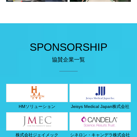
SPONSORSHIP
協賛企業一覧
HMソリューション
Jeisys Medical Japan株式会社
株式会社ジェイメック
シネロン・キャンデラ株式会社