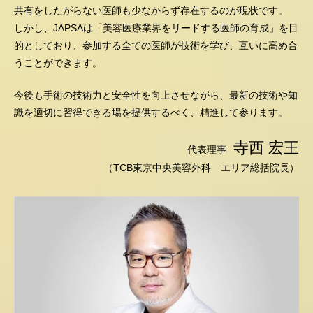
共有をしたがらない医師も少なからず存在するのが現状です。
しかし、JAPSAは「美容医療業界をリードする医師の育成」を目
的としており、参加する全ての医師が技術を学び、互いに高め合
うことができます。
今後も手術の技術力と安全性を向上させながら、最新の技術や知
識を適切に習得できる場を提供するべく、精進して参ります。
寺西 宏王
代表理事
（TCB東京中央美容外科 エリア総括院長）