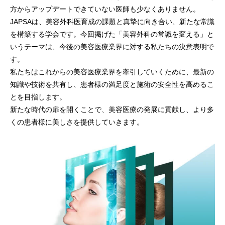
方からアップデートできていない医師も少なくありません。
JAPSAは、美容外科医育成の課題と真摯に向き合い、新たな常識
を構築する学会です。今回掲げた「美容外科の常識を変える」と
いうテーマは、今後の美容医療業界に対する私たちの決意表明で
す。
私たちはこれからの美容医療業界を牽引していくために、最新の
知識や技術を共有し、患者様の満足度と施術の安全性を高めるこ
とを目指します。
新たな時代の扉を開くことで、美容医療の発展に貢献し、より多
くの患者様に美しさを提供していきます。