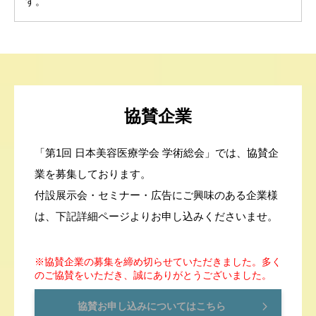
す。
協賛企業
「第1回 日本美容医療学会 学術総会」では、協賛企
業を募集しております。
付設展示会・セミナー・広告にご興味のある企業様
は、下記詳細ページよりお申し込みくださいませ。
※協賛企業の募集を締め切らせていただきました。多く
のご協賛をいただき、誠にありがとうございました。
協賛お申し込みについてはこちら