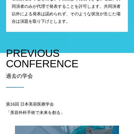
同演者のみが代理で発表することを許可します。共同演者
以外による発表は認められず、そのような状況が生じた場
合は演題を取り下げとします。
PREVIOUS
CONFERENCE
過去の学会
第16回 日本美容医療学会
「美容外科手術で未来を創る」