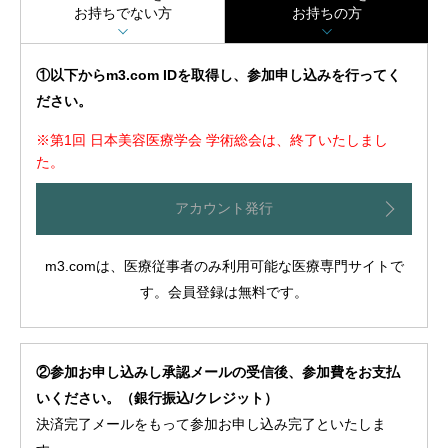
お持ちでない方
お持ちの方
①以下からm3.com IDを取得し、参加申し込みを行ってく
ださい。
※第1回 日本美容医療学会 学術総会は、終了いたしまし
た。
アカウント発行
m3.comは、医療従事者のみ利用可能な医療専門サイトで
す。会員登録は無料です。
②参加お申し込みし承認メールの受信後、参加費をお支払
いください。（銀行振込/クレジット）
決済完了メールをもって参加お申し込み完了といたしま