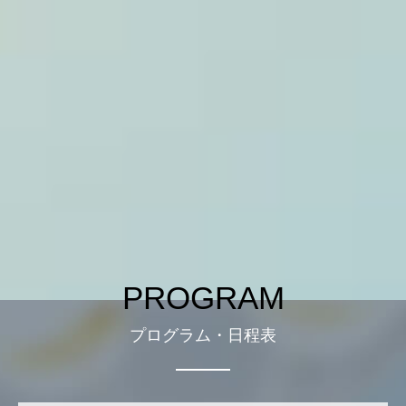
PROGRAM
プログラム・日程表