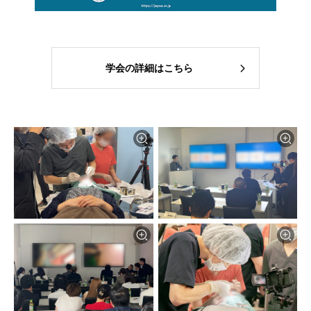
学会の詳細はこちら