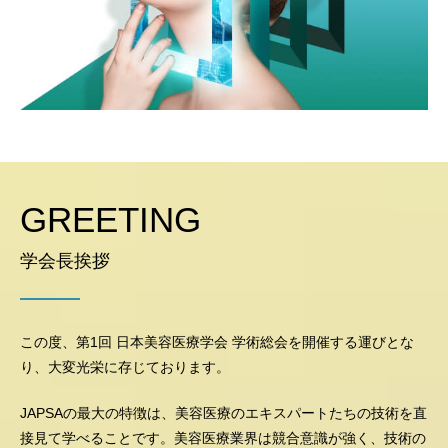
GREETING
学会長挨拶
この度、第1回 日本美容医療学会 学術総会を開催する運びとな
り、大変光栄に存じております。
JAPSAの最大の特徴は、美容医療のエキスパートたちの技術を直
接見て学べることです。美容医療業界は競合意識が強く、技術の