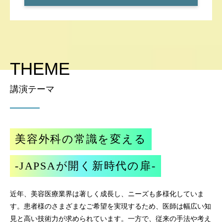
THEME
講演テーマ
美容外科の常識を変える
-JAPSAが開く新時代の扉-
近年、美容医療業界は著しく成長し、ニーズも多様化していま
す。患者様のさまざまなご希望を実現するため、医師は幅広い知
見と高い技術力が求められています。一方で、従来の手法や考え