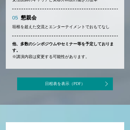
05
懇親会
垣根を超えた交流とエンターテイメントでおもてなし
他、多数のシンポジウムやセミナー等を予定しておりま
す。
※講演内容は変更する可能性があります。
日程表を表示（PDF）