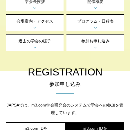
学会長挨拶
開催概要
会場案内・アクセス
プログラム・日程表
過去の学会の様子
参加お申し込み
REGISTRATION
参加申し込み
JAPSAでは、m3.com学会研究会のシステムで学会への参加を管
理しています。
m3.com IDを
ｍ3.com IDを