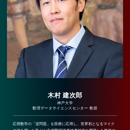
木村 建次郎
神戸大学
数理データサイエンスセンター 教授
応用数学の「逆問題」を医療に応用し、世界初となるマイク