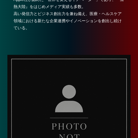
熱大陸』をはじめメディア実績も多数。
高い発信力とビジネス創出力を兼ね備え、医療・ヘルスケア
領域における新たな企業連携やイノベーションを創出し続け
ている。