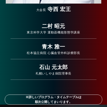
寺西 宏王
大会長
二村 昭元
東京科学大学 運動器機能形態学講座
青木 雅一
松本協立病院 心臓血管外科診療部長
石山 元太郎
札幌いしやま病院理事長
※詳しいプログラム・タイムテーブルは
順次公開してまいります。