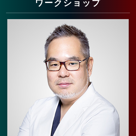
ワークショップ